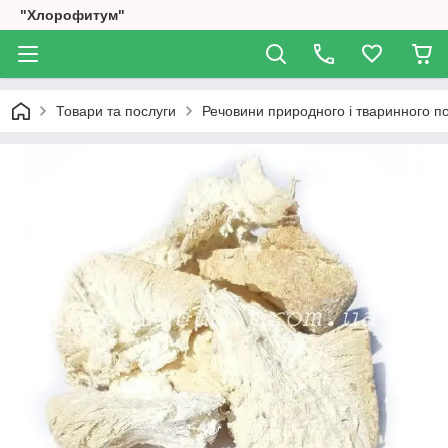
"Хлорофитум"
Товари та послуги
Речовини природного і тваринного 