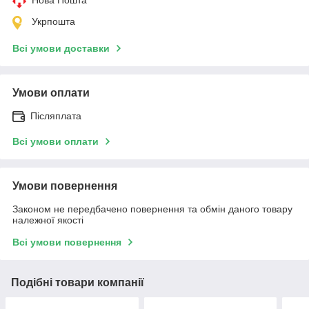
Укрпошта
Всі умови доставки
Умови оплати
Післяплата
Всі умови оплати
Умови повернення
Законом не передбачено повернення та обмін даного товару
належної якості
Всі умови повернення
Подібні товари компанії