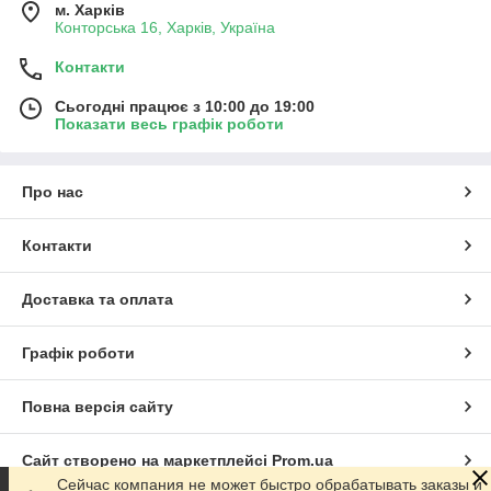
м. Харків
Конторська 16, Харків, Україна
Контакти
Сьогодні працює з 10:00 до 19:00
Показати весь графік роботи
Про нас
Контакти
Доставка та оплата
Графік роботи
Повна версія сайту
Сайт створено на маркетплейсі
Prom.ua
Сейчас компания не может быстро обрабатывать заказы и