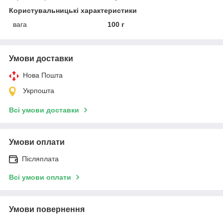
Користувальницькі характеристики
вага
100 г
Умови доставки
Нова Пошта
Укрпошта
Всі умови доставки
Умови оплати
Післяплата
Всі умови оплати
Умови повернення