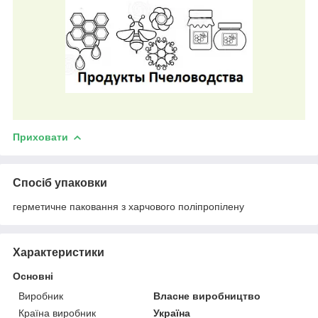
Приховати
Спосіб упаковки
герметичне паковання з харчового поліпропілену
Характеристики
Основні
Виробник
Власне виробництво
Країна виробник
Україна