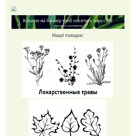
Наші товари: