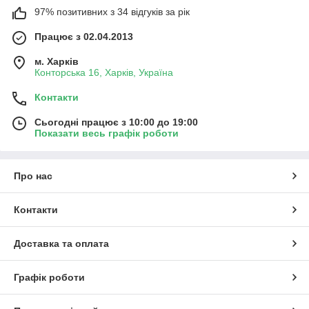
97% позитивних з 34 відгуків за рік
Працює з 02.04.2013
м. Харків
Конторська 16, Харків, Україна
Контакти
Сьогодні працює з 10:00 до 19:00
Показати весь графік роботи
Про нас
Контакти
Доставка та оплата
Графік роботи