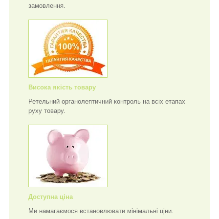
замовлення.
Висока якість товару
Ретельний органолептичний контроль на всіх етапах
руху товару.
Доступна ціна
Ми намагаємося встановлювати мінімальні ціни.