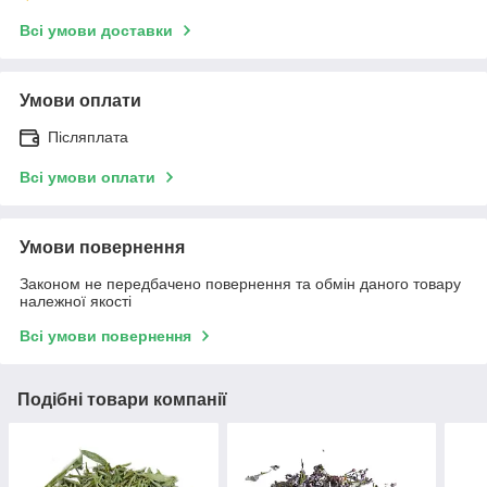
Всі умови доставки
Умови оплати
Післяплата
Всі умови оплати
Умови повернення
Законом не передбачено повернення та обмін даного товару
належної якості
Всі умови повернення
Подібні товари компанії