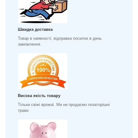
Швидка доставка
Товар в наявності, відправка посилок в день
замовлення.
Висока якість товару
Тільки свіжі врожаї. Ми не продаємо позаторішні
трави.