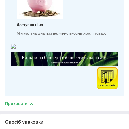
Доступна ціна
Мінімальна ціна при незмінно високій якості товару.
Приховати
Спосіб упаковки