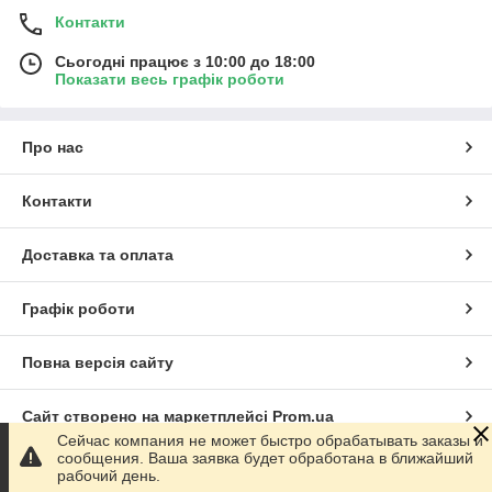
Контакти
Сьогодні працює з 10:00 до 18:00
Показати весь графік роботи
Про нас
Контакти
Доставка та оплата
Графік роботи
Повна версія сайту
Сайт створено на маркетплейсі
Prom.ua
Сейчас компания не может быстро обрабатывать заказы и
сообщения. Ваша заявка будет обработана в ближайший
Політика конфіденційності
рабочий день.