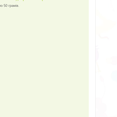
о 50 грамів.