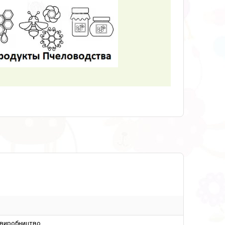
 виробництво