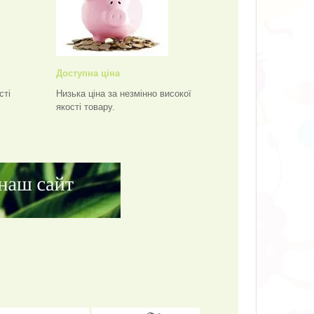
Доступна ціна
сті
Низька ціна за незмінно високої
якості товару.