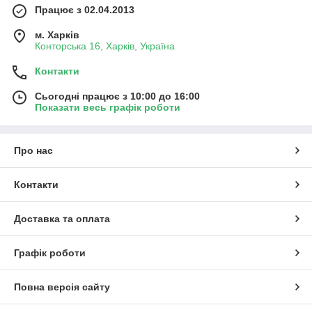
Працює з 02.04.2013
м. Харків
Конторська 16, Харків, Україна
Контакти
Сьогодні працює з 10:00 до 16:00
Показати весь графік роботи
Про нас
Контакти
Доставка та оплата
Графік роботи
Повна версія сайту