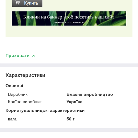
Приховати
Характеристики
Основні
Виробник
Власне виробництво
Країна виробник
Україна
Користувальницькі характеристики
вага
50 г