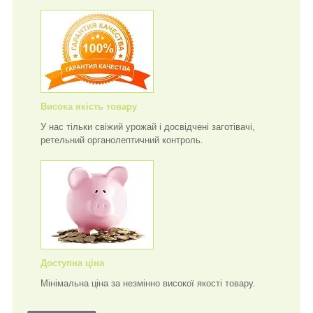
Висока якість товару
У нас тільки свіжий урожай і досвідчені заготівачі,
ретельний органолептичний контроль.
Доступна ціна
Мінімальна ціна за незмінно високої якості товару.