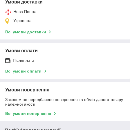
Умови доставки
Нова Пошта
Укрпошта
Всі умови доставки
Умови оплати
Післяплата
Всі умови оплати
Умови повернення
Законом не передбачено повернення та обмін даного товару
належної якості
Всі умови повернення