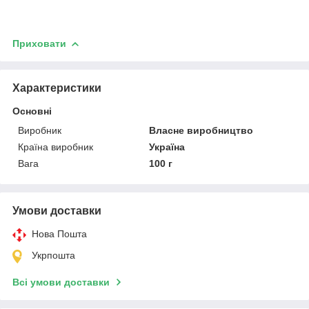
Приховати
Характеристики
Основні
Виробник
Власне виробництво
Країна виробник
Україна
Вага
100 г
Умови доставки
Нова Пошта
Укрпошта
Всі умови доставки