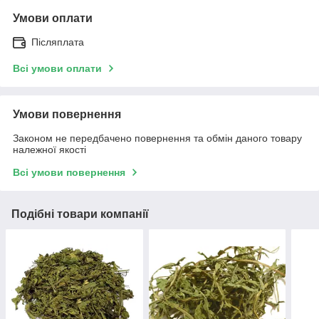
Умови оплати
Післяплата
Всі умови оплати
Умови повернення
Законом не передбачено повернення та обмін даного товару
належної якості
Всі умови повернення
Подібні товари компанії