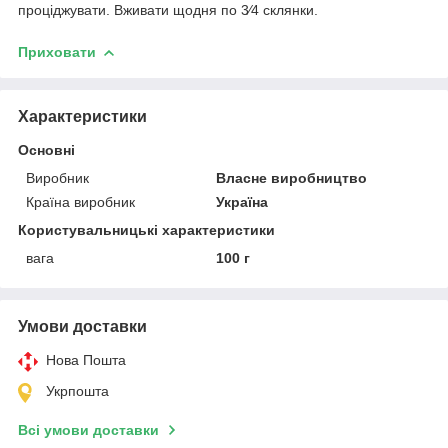
проціджувати. Вживати щодня по 3⁄4 склянки.
Приховати
Характеристики
Основні
Виробник
Власне виробництво
Країна виробник
Україна
Користувальницькі характеристики
вага
100 г
Умови доставки
Нова Пошта
Укрпошта
Всі умови доставки