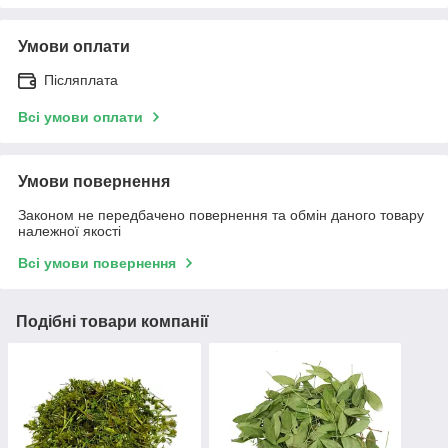
Умови оплати
Післяплата
Всі умови оплати
Умови повернення
Законом не передбачено повернення та обмін даного товару
належної якості
Всі умови повернення
Подібні товари компанії