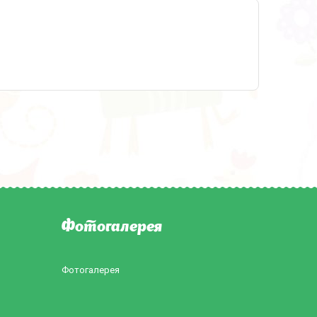
Фотогалерея
Фотогалерея