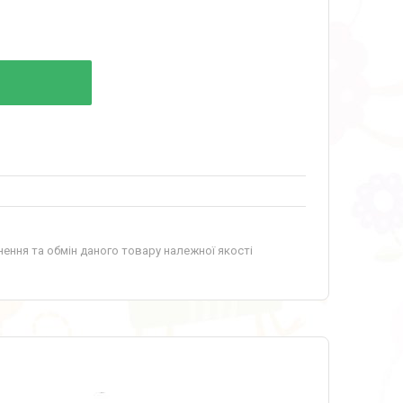
ення та обмін даного товару належної якості