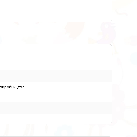
 виробництво