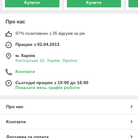
Купити
Купити
Про нас
97% позитивних з 35 відгуків за рік
Працює з 02.04.2013
м. Харків
Конторська 16, Харків, Україна
Контакти
Сьогодні працює з 10:00 до 16:00
Показати весь графік роботи
Про нас
Контакти
Доставка та оплата