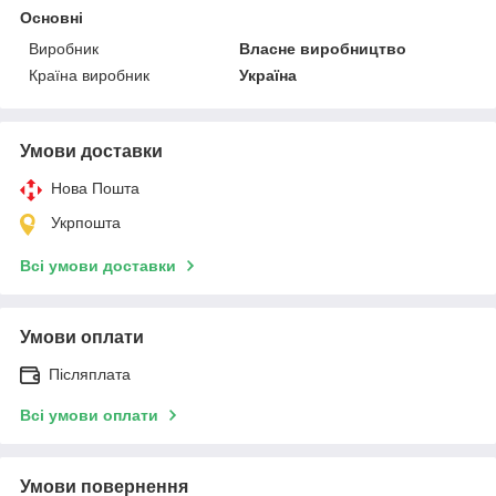
Основні
Виробник
Власне виробництво
Країна виробник
Україна
Умови доставки
Нова Пошта
Укрпошта
Всі умови доставки
Умови оплати
Післяплата
Всі умови оплати
Умови повернення