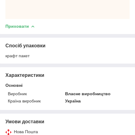
Приховати
Спосіб упаковки
крафт пакет
Характеристики
Основні
Виробник
Власне виробництво
Країна виробник
Україна
Умови доставки
Нова Пошта