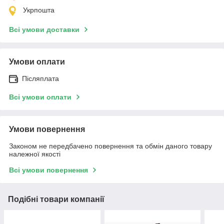
Укрпошта
Всі умови доставки
Умови оплати
Післяплата
Всі умови оплати
Умови повернення
Законом не передбачено повернення та обмін даного товару
належної якості
Всі умови повернення
Подібні товари компанії