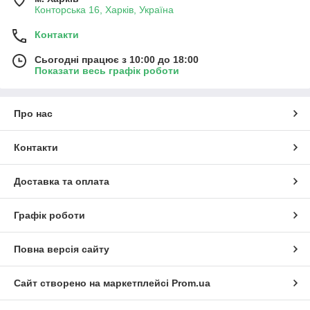
Конторська 16, Харків, Україна
Контакти
Сьогодні працює з 10:00 до 18:00
Показати весь графік роботи
Про нас
Контакти
Доставка та оплата
Графік роботи
Повна версія сайту
Сайт створено на маркетплейсі
Prom.ua