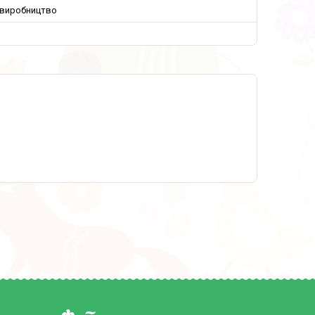
 виробництво