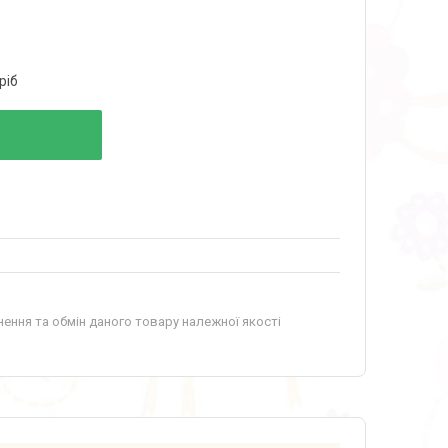
ріб
ення та обмін даного товару належної якості