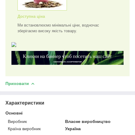
Доступна ціна
Ми встановлюємо мінімальні ціни, водночас
зберігаємо високу якість товару.
Приховати
Характеристики
Основні
Виробник
Власне виробництво
Країна виробник
Україна