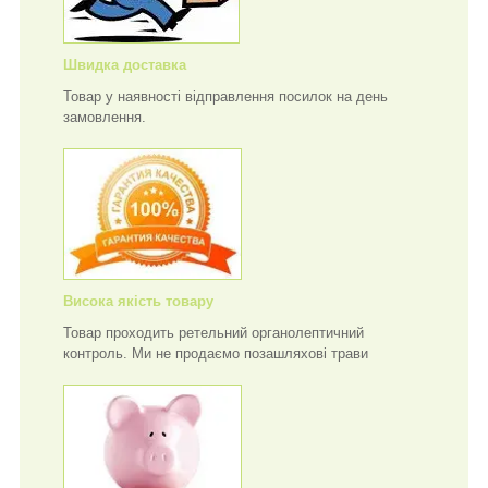
Швидка доставка
Товар у наявності відправлення посилок на день
замовлення.
Висока якість товару
Товар проходить ретельний органолептичний
контроль. Ми не продаємо позашляхові трави