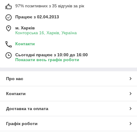
97% позитивних з 35 відгуків за рік
Працює з 02.04.2013
м. Харків
Конторська 16, Харків, Україна
Контакти
Сьогодні працює з 10:00 до 16:00
Показати весь графік роботи
Про нас
Контакти
Доставка та оплата
Графік роботи