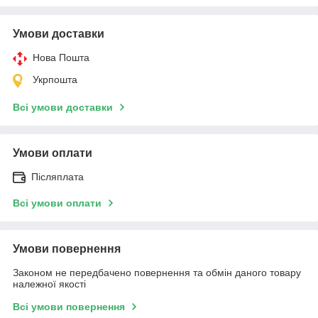
Умови доставки
Нова Пошта
Укрпошта
Всі умови доставки
Умови оплати
Післяплата
Всі умови оплати
Умови повернення
Законом не передбачено повернення та обмін даного товару
належної якості
Всі умови повернення