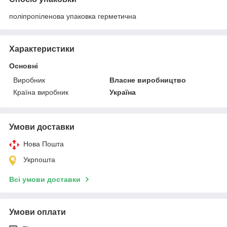
поліпропіленова упаковка герметична
Характеристики
Основні
Виробник
Власне виробництво
Країна виробник
Україна
Умови доставки
Нова Пошта
Укрпошта
Всі умови доставки
Умови оплати