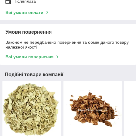
Післяплата
Всі умови оплати
Умови повернення
Законом не передбачено повернення та обмін даного товару
належної якості
Всі умови повернення
Подібні товари компанії