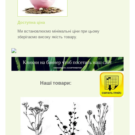
Доступна ціна
Ми встановлюємо мінімальні ціни при цьому
зберігаємо високу якість товару.
Наші товари: