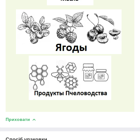
Приховати
Спосіб упаковки