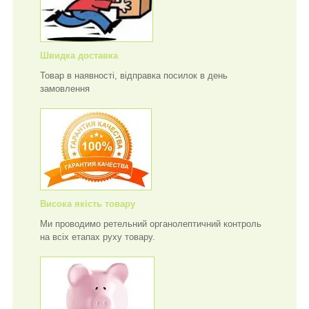
Швидка доставка
Товар в наявності, відправка посилок в день
замовлення
Висока якість товару
Ми проводимо ретельний органолептичний контроль
на всіх етапах руху товару.