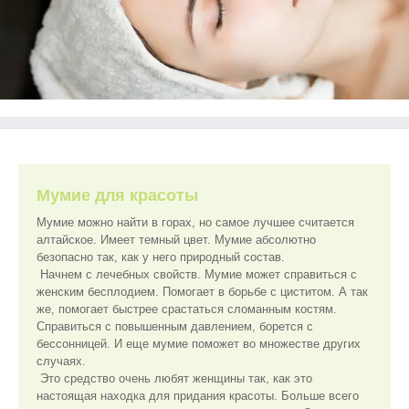
Мумие для красоты
Мумие можно найти в горах, но самое лучшее считается
алтайское. Имеет темный цвет. Мумие абсолютно
безопасно так, как у него природный состав.
Начнем с лечебных свойств. Мумие может справиться с
женским бесплодием. Помогает в борьбе с циститом. А так
же, помогает быстрее срастаться сломанным костям.
Справиться с повышенным давлением, борется с
бессонницей. И еще мумие поможет во множестве других
случаях.
Это средство очень любят женщины так, как это
настоящая находка для придания красоты. Больше всего