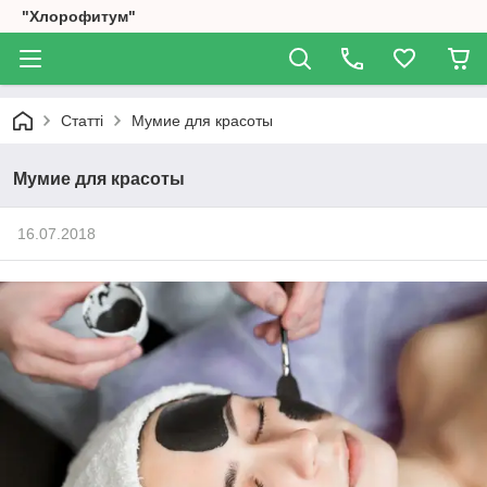
"Хлорофитум"
Статті
Мумие для красоты
Мумие для красоты
16.07.2018